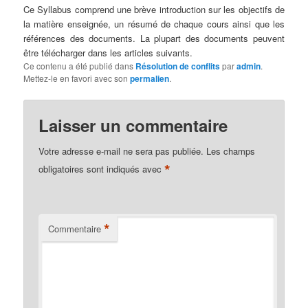
Ce Syllabus comprend une brève introduction sur les objectifs de
la matière enseignée, un résumé de chaque cours ainsi que les
références des documents. La plupart des documents peuvent
être télécharger dans les articles suivants.
Ce contenu a été publié dans
Résolution de conflits
par
admin
.
Mettez-le en favori avec son
permalien
.
Laisser un commentaire
Votre adresse e-mail ne sera pas publiée.
Les champs
*
obligatoires sont indiqués avec
*
Commentaire