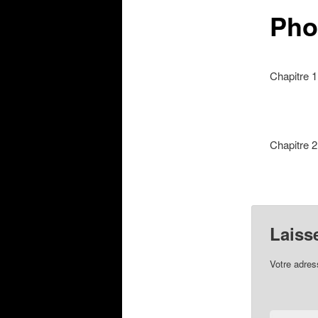
Pho
Chapitre 1
Chapitre 2
Laiss
Votre adres