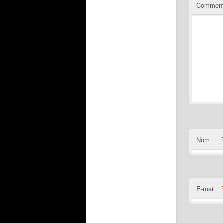
Comment
Nom
E-mail