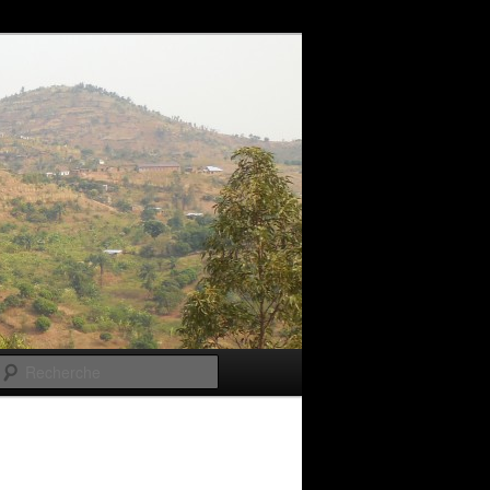
Recherche