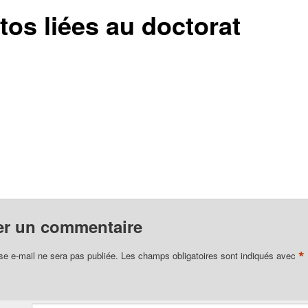
tos liées au doctorat
er un commentaire
*
se e-mail ne sera pas publiée.
Les champs obligatoires sont indiqués avec