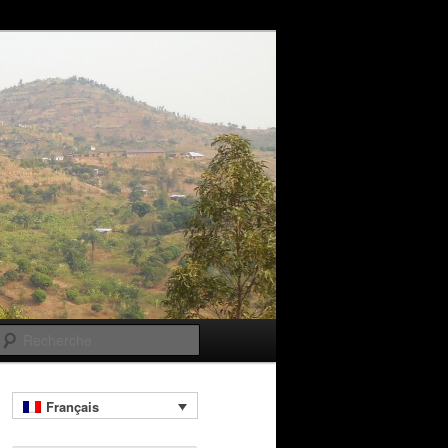
Recherche
Français