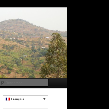
Recherche
Français