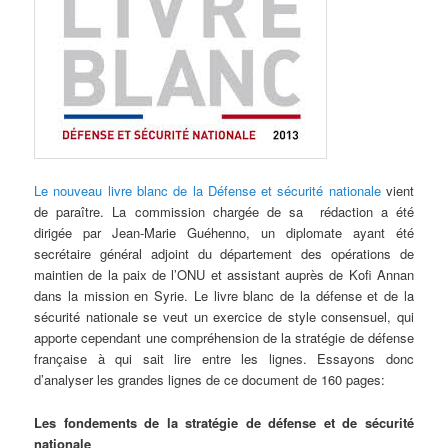
Le nouveau livre blanc de la Défense et sécurité nationale
vient
de paraître. La commission chargée de sa rédaction a été
dirigée par Jean-Marie Guéhenno, un diplomate ayant été
secrétaire général adjoint du département des opérations de
maintien de la paix de l’ONU et assistant auprès de Kofi Annan
dans la mission en Syrie. Le livre blanc de la défense et de la
sécurité nationale se veut un exercice de style consensuel, qui
apporte cependant une compréhension de la stratégie de défense
française à qui sait lire entre les lignes. Essayons donc
d’analyser les grandes lignes de ce document de 160 pages:
Les fondements de la stratégie de défense et de sécurité
nationale