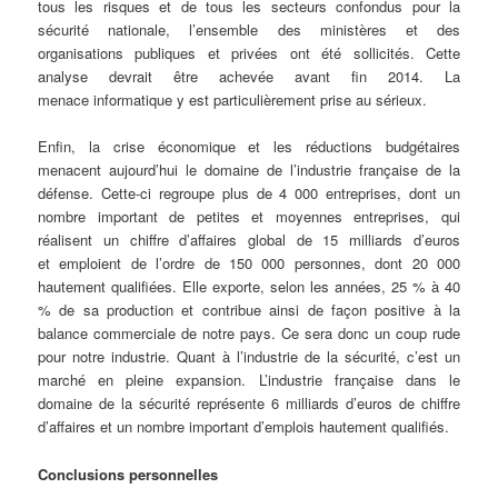
tous les risques et de tous les secteurs confondus pour la
sécurité nationale, l’ensemble des ministères et des
organisations publiques et privées ont été sollicités. Cette
analyse devrait être achevée avant fin 2014. La
menace informatique y est particulièrement prise au sérieux.
Enfin, la crise économique et les réductions budgétaires
menacent aujourd’hui le domaine de l’industrie française de la
défense. Cette-ci regroupe plus de 4 000 entreprises, dont un
nombre important de petites et moyennes entreprises, qui
réalisent un chiffre d’affaires global de 15 milliards d’euros
et emploient de l’ordre de 150 000 personnes, dont 20 000
hautement qualifiées. Elle exporte, selon les années, 25 % à 40
% de sa production et contribue ainsi de façon positive à la
balance commerciale de notre pays. Ce sera donc un coup rude
pour notre industrie. Quant à l’industrie de la sécurité, c’est un
marché en pleine expansion. L’industrie française dans le
domaine de la sécurité représente 6 milliards d’euros de chiffre
d’affaires et un nombre important d’emplois hautement qualifiés.
Conclusions personnelles