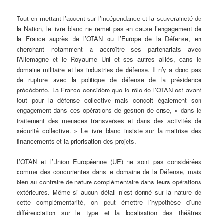
Tout en mettant l’accent sur l’indépendance et la souveraineté de
la Nation, le livre blanc ne remet pas en cause l’engagement de
la France auprès de l’OTAN ou l’Europe de la Défense, en
cherchant notamment à accroître ses partenariats avec
l’Allemagne et le Royaume Uni et ses autres alliés, dans le
domaine militaire et les industries de défense. Il n’y a donc pas
de rupture avec la politique de défense de la présidence
précédente. La France considère que le rôle de l’OTAN est avant
tout pour la défense collective mais conçoit également son
engagement dans des opérations de gestion de crise, « dans le
traitement des menaces transverses et dans des activités de
sécurité collective. » Le livre blanc insiste sur la maitrise des
financements et la priorisation des projets.
L’OTAN et l’Union Européenne (UE) ne sont pas considérées
comme des concurrentes dans le domaine de la Défense, mais
bien au contraire de nature complémentaire dans leurs opérations
extérieures. Même si aucun détail n’est donné sur la nature de
cette complémentarité, on peut émettre l’hypothèse d’une
différenciation sur le type et la localisation des théâtres