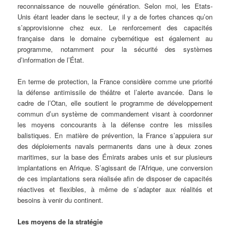
reconnaissance de nouvelle génération. Selon moi, les Etats-
Unis étant leader dans le secteur, il y a de fortes chances qu’on
s’approvisionne chez eux. Le renforcement des capacités
française dans le domaine cybernétique est également au
programme, notamment pour la sécurité des systèmes
d’information de l’État.
En terme de protection, la France considère comme une priorité
la défense antimissile de théâtre et l’alerte avancée. Dans le
cadre de l’Otan, elle soutient le programme de développement
commun d’un système de commandement visant à coordonner
les moyens concourants à la défense contre les missiles
balistiques. En matière de prévention, la France s’appuiera sur
des déploiements navals permanents dans une à deux zones
maritimes, sur la base des Émirats arabes unis et sur plusieurs
implantations en Afrique. S’agissant de l’Afrique, une conversion
de ces implantations sera réalisée afin de disposer de capacités
réactives et flexibles, à même de s’adapter aux réalités et
besoins à venir du continent.
Les moyens de la stratégie