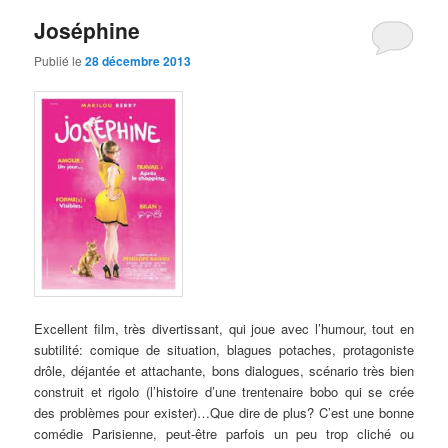
Joséphine
Publié le
28 décembre 2013
Excellent film, très divertissant, qui joue avec l’humour, tout en
subtilité: comique de situation, blagues potaches, protagoniste
drôle, déjantée et attachante, bons dialogues, scénario très bien
construit et rigolo (l’histoire d’une trentenaire bobo qui se crée
des problèmes pour exister)…Que dire de plus? C’est une bonne
comédie Parisienne, peut-être parfois un peu trop cliché ou