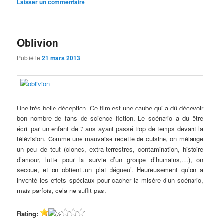
Laisser un commentaire
Oblivion
Publié le
21 mars 2013
Une très belle déception. Ce film est une daube qui a dû décevoir
bon nombre de fans de science fiction. Le scénario a du être
écrit par un enfant de 7 ans ayant passé trop de temps devant la
télévision. Comme une mauvaise recette de cuisine, on mélange
un peu de tout (clones, extra-terrestres, contamination, histoire
d’amour, lutte pour la survie d’un groupe d’humains,…), on
secoue, et on obtient..un plat dégueu’. Heureusement qu’on a
inventé les effets spéciaux pour cacher la misère d’un scénario,
mais parfois, cela ne suffit pas.
Rating: