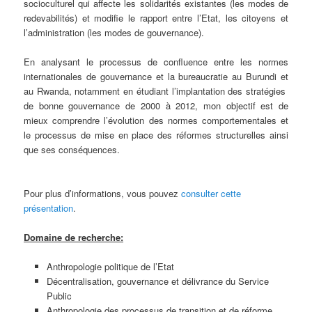
socioculturel qui affecte les solidarités existantes (les modes de
redevabilités) et modifie le rapport entre l’Etat, les citoyens et
l’administration (les modes de gouvernance).
En analysant le processus de confluence entre les normes
internationales de gouvernance et la bureaucratie au Burundi et
au Rwanda, notamment en étudiant l’implantation des stratégies
de bonne gouvernance de 2000 à 2012, mon objectif est de
mieux comprendre l’évolution des normes comportementales et
le processus de mise en place des réformes structurelles ainsi
que ses conséquences.
Pour plus d’informations, vous pouvez
consulter cette
présentation
.
Domaine de recherche:
Anthropologie politique de l’Etat
Décentralisation, gouvernance et délivrance du Service
Public
Anthropologie des processus de transition et de réforme