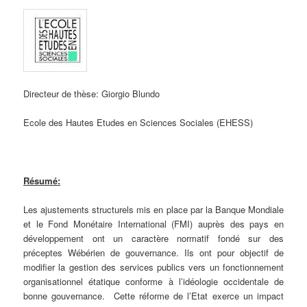
Directeur de thèse: Giorgio Blundo
Ecole des Hautes Etudes en Sciences Sociales (EHESS)
Résumé:
Les ajustements structurels mis en place par la Banque Mondiale
et le Fond Monétaire International (FMI) auprès des pays en
développement ont un caractère normatif fondé sur des
préceptes Wébérien de gouvernance. Ils ont pour objectif de
modifier la gestion des services publics vers un fonctionnement
organisationnel étatique conforme à l’idéologie occidentale de
bonne gouvernance. Cette réforme de l’Etat exerce un impact