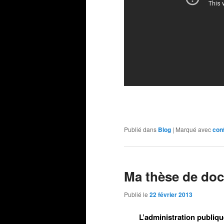
Publié dans
Blog
|
Marqué avec
con
Ma thèse de doc
Publié le
22 février 2013
L’administration publiqu