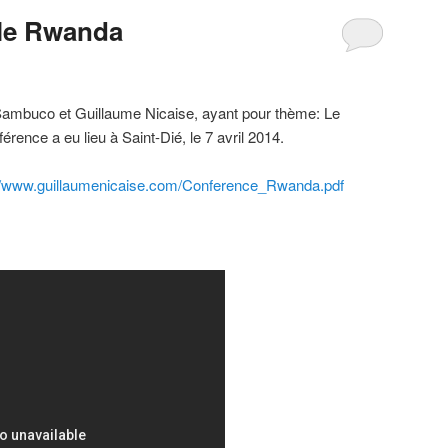
 le Rwanda
ambuco et Guillaume Nicaise, ayant pour thème: Le
rence a eu lieu à Saint-Dié, le 7 avril 2014.
://www.guillaumenicaise.com/Conference_Rwanda.pdf