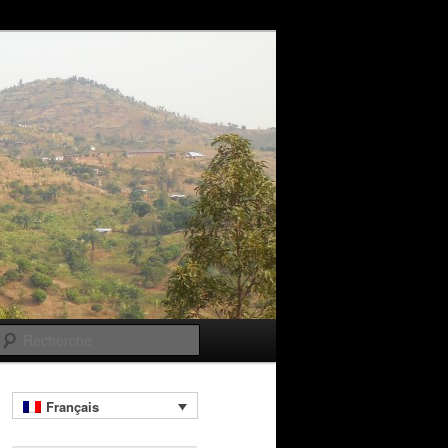
Recherche
Français