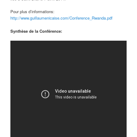
Pour plus d’informations:
http://www.guillaumenicaise.com/Conference_Rwanda.pdf
Synthèse de la Conférence: