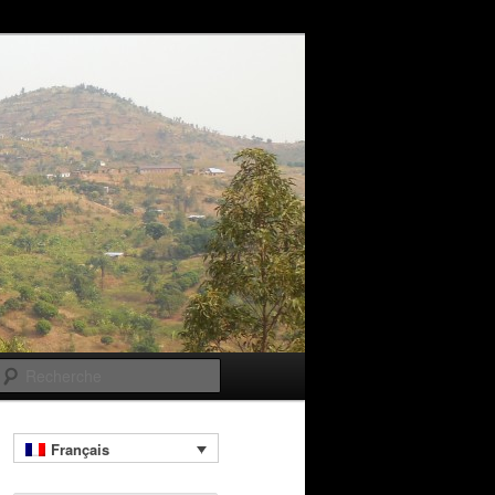
Recherche
Français