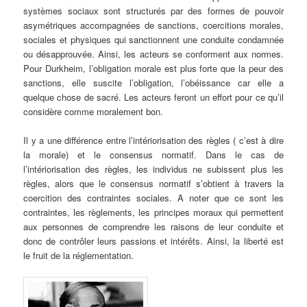
systèmes sociaux sont structurés par des formes de pouvoir
asymétriques accompagnées de sanctions, coercitions morales,
sociales et physiques qui sanctionnent une conduite condamnée
ou désapprouvée. Ainsi, les acteurs se conforment aux normes.
Pour Durkheim, l’obligation morale est plus forte que la peur des
sanctions, elle suscite l’obligation, l’obéissance car elle a
quelque chose de sacré. Les acteurs feront un effort pour ce qu’il
considère comme moralement bon.
.
Il y a une différence entre l’intériorisation des règles ( c’est à dire
la morale) et le consensus normatif. Dans le cas de
l’intériorisation des règles, les individus ne subissent plus les
règles, alors que le consensus normatif s’obtient à travers la
coercition des contraintes sociales. A noter que ce sont les
contraintes, les règlements, les principes moraux qui permettent
aux personnes de comprendre les raisons de leur conduite et
donc de contrôler leurs passions et intérêts. Ainsi, la liberté est
le fruit de la réglementation.
.