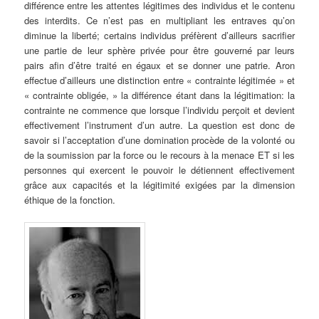
différence entre les attentes légitimes des individus et le contenu
des interdits. Ce n’est pas en multipliant les entraves qu’on
diminue la liberté; certains individus préfèrent d’ailleurs sacrifier
une partie de leur sphère privée pour être gouverné par leurs
pairs afin d’être traité en égaux et se donner une patrie. Aron
effectue d’ailleurs une distinction entre « contrainte légitimée » et
« contrainte obligée, » la différence étant dans la légitimation: la
contrainte ne commence que lorsque l’individu perçoit et devient
effectivement l’instrument d’un autre. La question est donc de
savoir si l’acceptation d’une domination procède de la volonté ou
de la soumission par la force ou le recours à la menace ET si les
personnes qui exercent le pouvoir le détiennent effectivement
grâce aux capacités et la légitimité exigées par la dimension
éthique de la fonction.
.