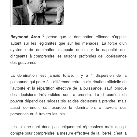
9
Raymond Aron
pense que la domination efficace s’appuie
autant sur les légitimités que sur les menaces. La force d’un
système de domination s’appuie donc sur la capacité des
dirigeants à comprendre les raisons profondes de l’obéissance
des gouvernés.
.
La domination ‘est jamais totale, il y a 1 dispersion de la
puissance qui porte à 1 différence entre la distribution officielle de
l’autorité et la répartition effective de la puissance, sauf lorsque
des décisions irréversibles sont à prendre. La dispersion du
pouvoir dépend des nécessités et des décisions à prendre, mais
aussi comment est exercée la domination, à travers des
personnes ou à travers les lois.
.
Les lois ne sont donc pas uniquement répressives mais ce qui
compte pour comprendre la mesure effective de la liberté, c’est la