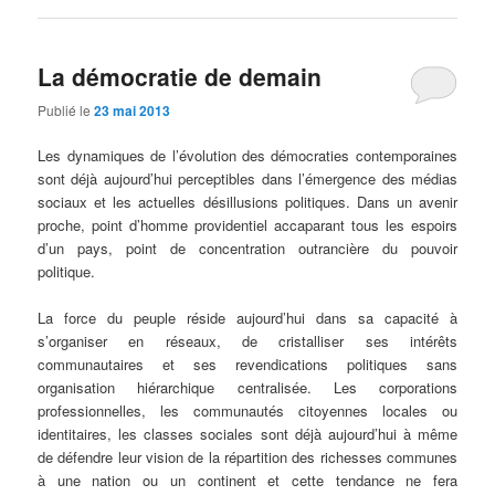
La démocratie de demain
Publié le
23 mai 2013
Les dynamiques de l’évolution des démocraties contemporaines
sont déjà aujourd’hui perceptibles dans l’émergence des médias
sociaux et les actuelles désillusions politiques. Dans un avenir
proche, point d’homme providentiel accaparant tous les espoirs
d’un pays, point de concentration outrancière du pouvoir
politique.
La force du peuple réside aujourd’hui dans sa capacité à
s’organiser en réseaux, de cristalliser ses intérêts
communautaires et ses revendications politiques sans
organisation hiérarchique centralisée. Les corporations
professionnelles, les communautés citoyennes locales ou
identitaires, les classes sociales sont déjà aujourd’hui à même
de défendre leur vision de la répartition des richesses communes
à une nation ou un continent et cette tendance ne fera