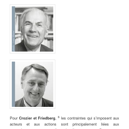
.
6
Pour
Crozier et Friedberg
,
les contraintes qui s’imposent aux
acteurs et aux actions sont principalement liées aux