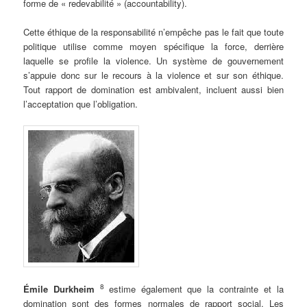
forme de « redevabilité » (accountability).
.
Cette éthique de la responsabilité n’empêche pas le fait que toute
politique utilise comme moyen spécifique la force, derrière
laquelle se profile la violence. Un système de gouvernement
s’appuie donc sur le recours à la violence et sur son éthique.
Tout rapport de domination est ambivalent, incluent aussi bien
l’acceptation que l’obligation.
.
8
Émile Durkheim
estime également que la contrainte et la
domination sont des formes normales de rapport social. Les