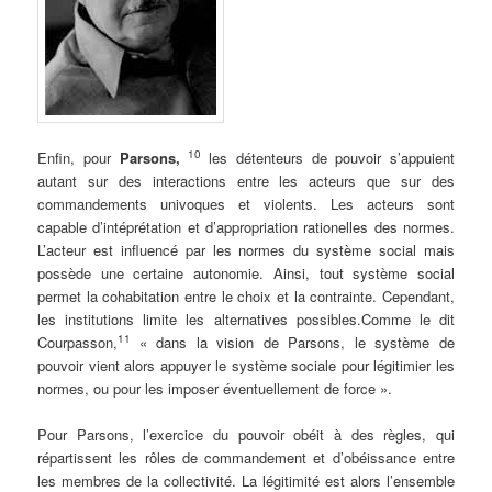
10
Enfin, pour
Parsons,
les détenteurs de pouvoir s’appuient
autant sur des interactions entre les acteurs que sur des
commandements univoques et violents. Les acteurs sont
capable d’intéprétation et d’appropriation rationelles des normes.
L’acteur est influencé par les normes du système social mais
possède une certaine autonomie. Ainsi, tout système social
permet la cohabitation entre le choix et la contrainte. Cependant,
les institutions limite les alternatives possibles.Comme le dit
11
Courpasson,
« dans la vision de Parsons, le système de
pouvoir vient alors appuyer le système sociale pour légitimier les
normes, ou pour les imposer éventuellement de force ».
.
Pour Parsons, l’exercice du pouvoir obéit à des règles, qui
répartissent les rôles de commandement et d’obéissance entre
les membres de la collectivité. La légitimité est alors l’ensemble