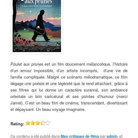
Poulet aux prunes
est un film doucement mélancolique, l’histoire
d’un amour impossible, d’un artiste incompris, d’une vie de
famille compliquée. Malgré ce scénario mélodramatique, ce film
dégage une poésie et une légèreté que le rend attachant, grâce à
ses filtres qui lui donne un caractère suranné, son ambiance
orientale un brin caricatural et ses pointes d’humour (merci
Jamel). C’est un beau film de cinéma, transcendant, divertissant
et dépaysant. Un beau voyage imaginaire.
Rating:
Ce contenu a été publié dans
Mes critiques de films
par
admin
, et