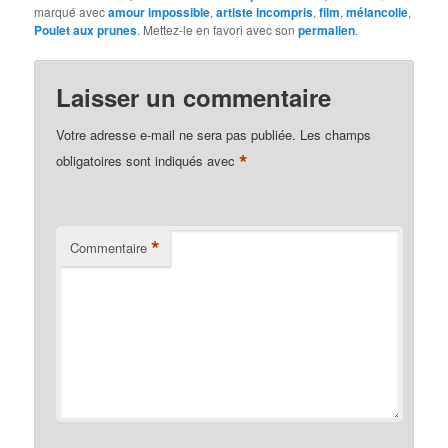
marqué avec
amour impossible
,
artiste incompris
,
film
,
mélancolie
,
Poulet aux prunes
. Mettez-le en favori avec son
permalien
.
Laisser un commentaire
Votre adresse e-mail ne sera pas publiée.
Les champs
*
obligatoires sont indiqués avec
*
Commentaire