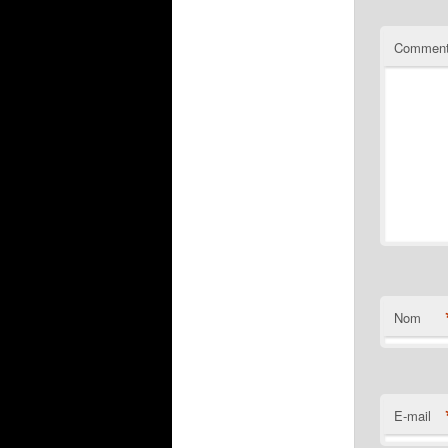
Comment
Nom
E-mail